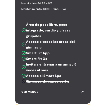
Inscripción $4.99 + IVA
Mantenimiento $39.00/año + IVA
Área de peso libre, peso
integrado, cardio y clases
grupales
Acceso a todas las áreas del
gimnasio
Smart Fit App
Smart Fit Go
Invita a entrenar a un amigo 5
veces al mes
Acceso al Smart Spa
Sin cargo de cancelación
VER MENOS