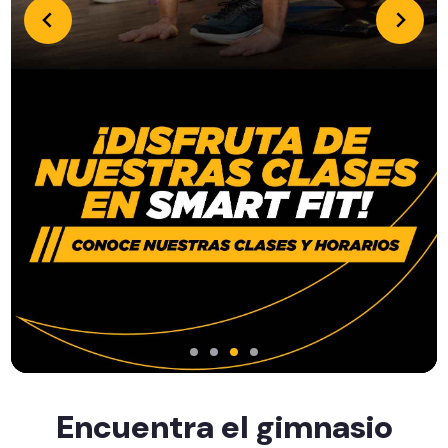
Encuentra el gimnasio