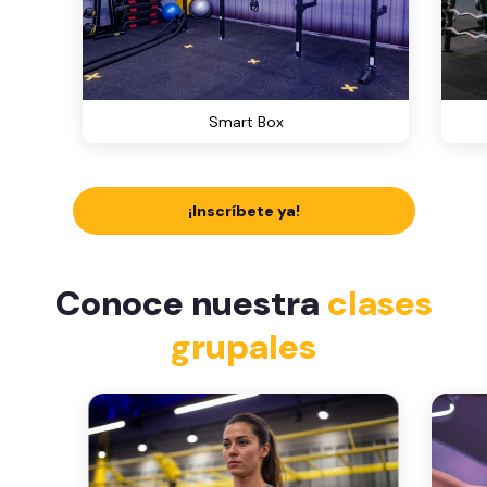
Smart Box
¡Inscríbete ya!
Conoce nuestra
clases
grupales