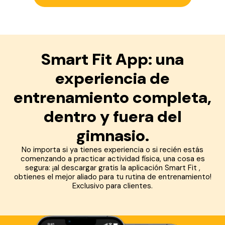
Smart Fit App: una
experiencia de
entrenamiento completa,
dentro y fuera del
gimnasio.
No importa si ya tienes experiencia o si recién estás
comenzando a practicar actividad física, una cosa es
segura: ¡al descargar gratis la aplicación Smart Fit ,
obtienes el mejor aliado para tu rutina de entrenamiento!
Exclusivo para clientes.