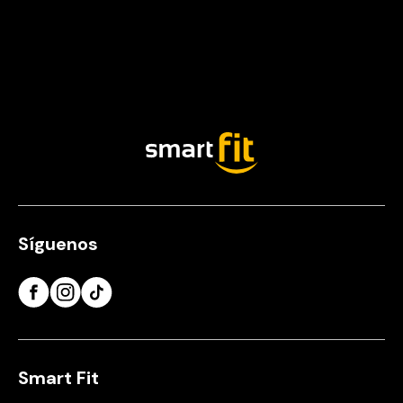
Síguenos
Smart Fit