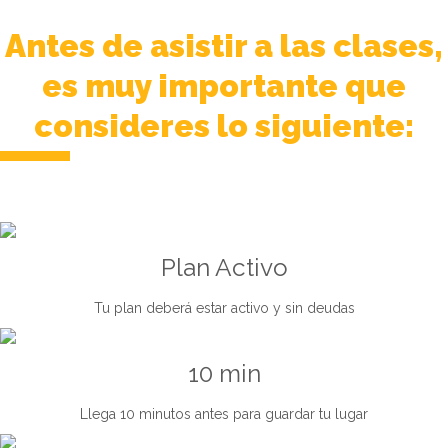
Antes de asistir a las clases,
es muy importante que
consideres lo siguiente:
Plan Activo
Tu plan deberá estar activo y sin deudas
10 min
Llega 10 minutos antes para guardar tu lugar