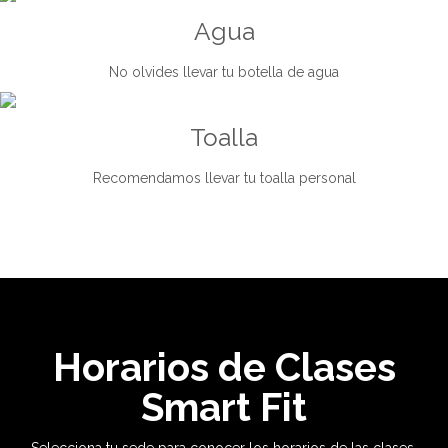
Agua
No olvides llevar tu botella de agua
Toalla
Recomendamos llevar tu toalla personal
Horarios de Clases
Smart Fit