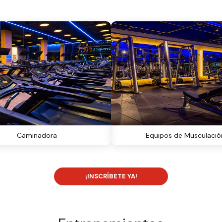
Caminadora
Equipos de Musculació
¡INSCRÍBETE YA!