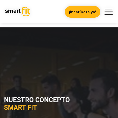
¡Inscríbete ya!
NUESTRO CONCEPTO
SMART FIT