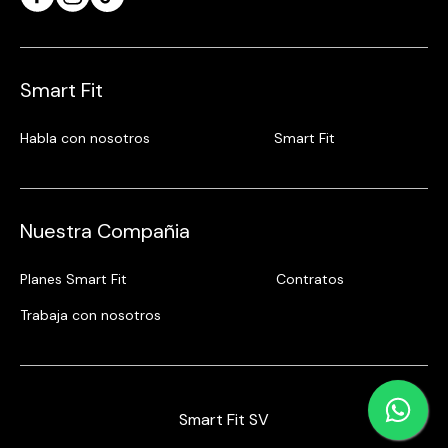
Smart Fit
Habla con nosotros
Smart Fit
Nuestra Compañia
Planes Smart Fit
Contratos
Trabaja con nosotros
Smart Fit SV