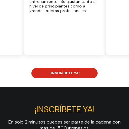
entrenamiento. ¡Se ajustan tanto a
nivel de principiantes como a
grandes atletas profesionales!
¡INSCRÍBETE YA!
¡INSCRÍBETE YA!
En solo 2 minutos puedes ser parte de la cadena con
más de 1500 gimnasios.