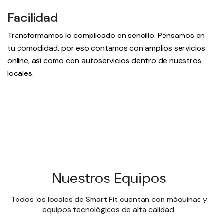
Facilidad
Transformamos lo complicado en sencillo. Pensamos en
tu comodidad, por eso contamos con amplios servicios
online, así como con autoservicios dentro de nuestros
locales.
Nuestros Equipos
Todos los locales de Smart Fit cuentan con máquinas y
equipos tecnológicos de alta calidad.