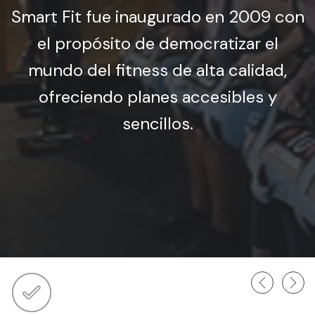
Smart Fit fue inaugurado en 2009 con
el propósito de democratizar el
mundo del fitness de alta calidad,
ofreciendo planes accesibles y
sencillos.