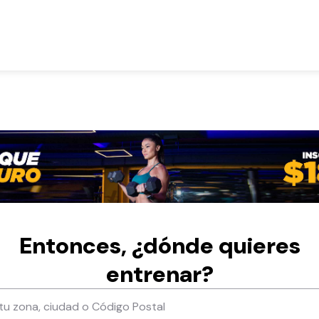
Entonces, ¿dónde quieres
entrenar?