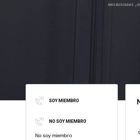
MÁS BUSCADAS:
¿Q
SOY MIEMBRO
Soy miembro
NO SOY MIEMBRO
No soy miembro