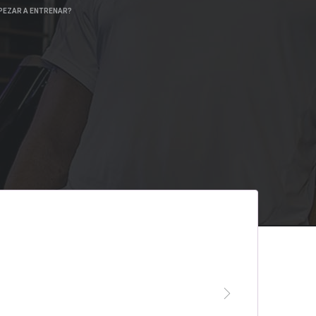
PEZAR A ENTRENAR?