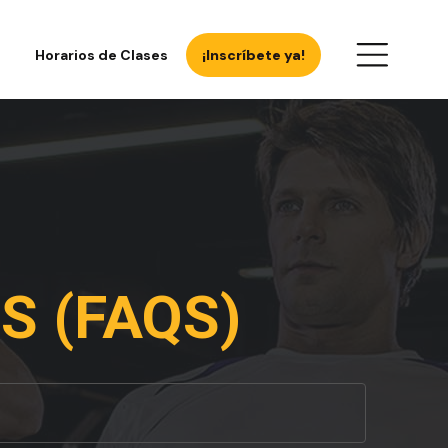
Horarios de Clases
¡Inscríbete ya!
 (FAQS)