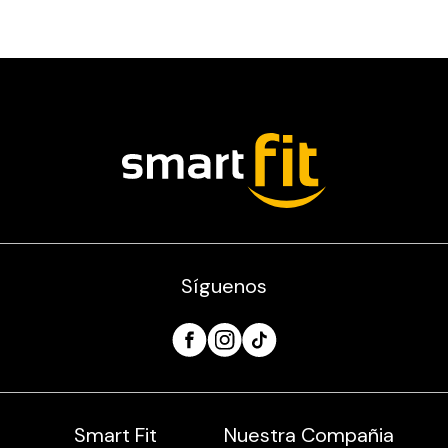
Síguenos
Smart Fit
Nuestra Compañia