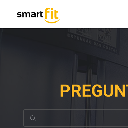
PREGUN