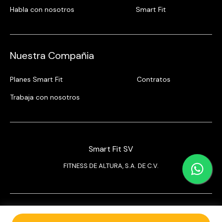
Habla con nosotros
Smart Fit
Nuestra Compañia
Planes Smart Fit
Contratos
Trabaja con nosotros
Smart Fit SV
FITNESS DE ALTURA, S.A. DE C.V.