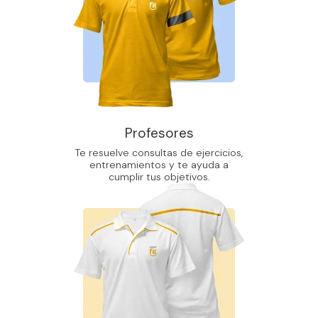
Profesores
Te resuelve consultas de ejercicios,
entrenamientos y te ayuda a
cumplir tus objetivos.