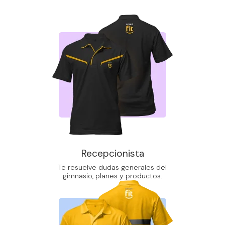
Recepcionista
Te resuelve dudas generales del
gimnasio, planes y productos.