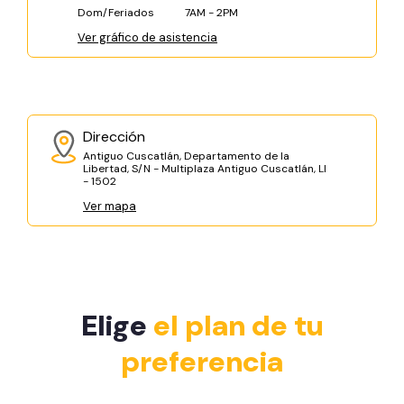
Dom/Feriados
7AM - 2PM
Ver gráfico de asistencia
Dirección
Antiguo Cuscatlán, Departamento de la
Libertad, S/N - Multiplaza Antiguo Cuscatlán, LI
- 1502
Ver mapa
Elige
el plan de tu
preferencia