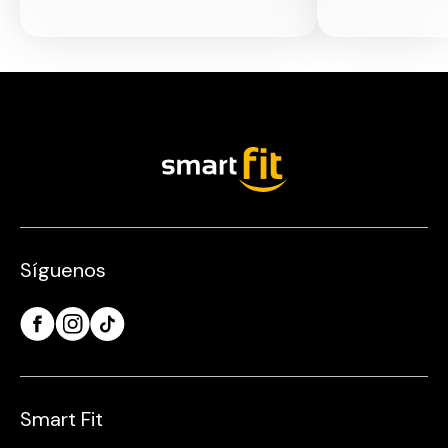
Síguenos
Smart Fit