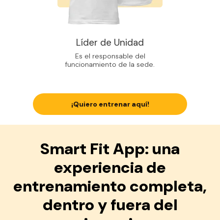
Líder de Unidad
Es el responsable del
funcionamiento de la sede.
¡Quiero entrenar aquí!
Smart Fit App: una
experiencia de
entrenamiento completa,
dentro y fuera del