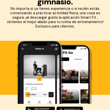
gimnasio.
No importa si ya tienes experiencia o si recién estás
comenzando a practicar actividad física, una cosa es
segura: ¡al descargar gratis la aplicación Smart Fit ,
obtienes el mejor aliado para tu rutina de entrenamiento!
Exclusivo para clientes.
Descarga ahora lo Smart Fit App